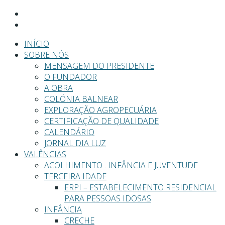
INÍCIO
SOBRE NÓS
MENSAGEM DO PRESIDENTE
O FUNDADOR
A OBRA
COLÓNIA BALNEAR
EXPLORAÇÃO AGROPECUÁRIA
CERTIFICAÇÃO DE QUALIDADE
CALENDÁRIO
JORNAL DIA LUZ
VALÊNCIAS
ACOLHIMENTO . INFÂNCIA E JUVENTUDE
TERCEIRA IDADE
ERPI – ESTABELECIMENTO RESIDENCIAL
PARA PESSOAS IDOSAS
INFÂNCIA
CRECHE