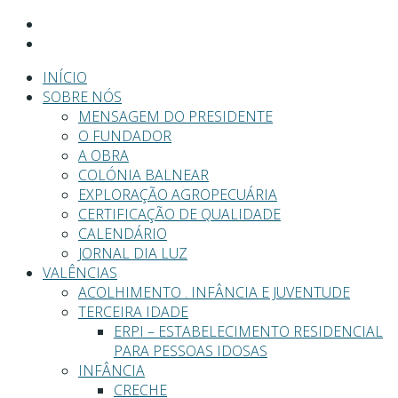
INÍCIO
SOBRE NÓS
MENSAGEM DO PRESIDENTE
O FUNDADOR
A OBRA
COLÓNIA BALNEAR
EXPLORAÇÃO AGROPECUÁRIA
CERTIFICAÇÃO DE QUALIDADE
CALENDÁRIO
JORNAL DIA LUZ
VALÊNCIAS
ACOLHIMENTO . INFÂNCIA E JUVENTUDE
TERCEIRA IDADE
ERPI – ESTABELECIMENTO RESIDENCIAL
PARA PESSOAS IDOSAS
INFÂNCIA
CRECHE