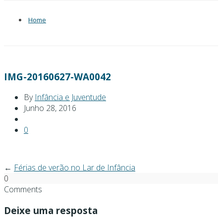
Home
IMG-20160627-WA0042
By
Infância e Juventude
Junho 28, 2016
0
←
Férias de verão no Lar de Infância
0
Comments
Deixe uma resposta