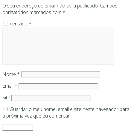
O seu endereço de email não será publicado.
Campos
obrigatórios marcados com
*
Comentário
*
Nome
*
Email
*
Site
Guardar o meu nome, email e site neste navegador para
a próxima vez que eu comentar.